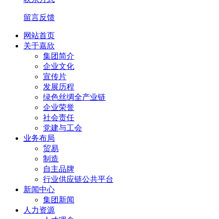
留言反馈
网站首页
关于嘉欣
集团简介
企业文化
宣传片
发展历程
绿色丝绸全产业链
企业荣誉
社会责任
党建与工会
业务布局
贸易
制造
自主品牌
行业供应链公共平台
新闻中心
集团新闻
人力资源