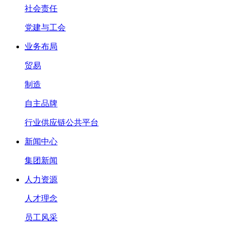
社会责任
党建与工会
业务布局
贸易
制造
自主品牌
行业供应链公共平台
新闻中心
集团新闻
人力资源
人才理念
员工风采