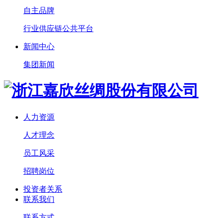
自主品牌
行业供应链公共平台
新闻中心
集团新闻
人力资源
人才理念
员工风采
招聘岗位
投资者关系
联系我们
联系方式