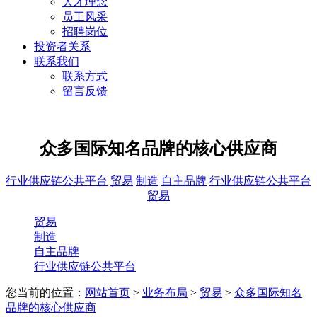
人才理念
员工风采
招聘岗位
投资者关系
联系我们
联系方式
留言反馈
众多国际知名品牌的核心供应商
行业供应链公共平台
贸易
制造
自主品牌
行业供应链公共平台
贸易
贸易
制造
自主品牌
行业供应链公共平台
您当前的位置：
网站首页
>
业务布局
>
贸易
>
众多国际知名
品牌的核心供应商