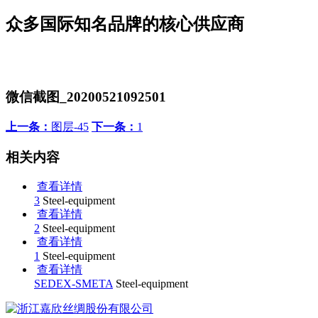
众多国际知名品牌的核心供应商
微信截图_20200521092501
上一条：
图层-45
下一条：
1
相关内容
查看详情
3
Steel-equipment
查看详情
2
Steel-equipment
查看详情
1
Steel-equipment
查看详情
SEDEX-SMETA
Steel-equipment