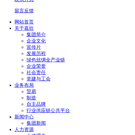
留言反馈
网站首页
关于嘉欣
集团简介
企业文化
宣传片
发展历程
绿色丝绸全产业链
企业荣誉
社会责任
党建与工会
业务布局
贸易
制造
自主品牌
行业供应链公共平台
新闻中心
集团新闻
人力资源