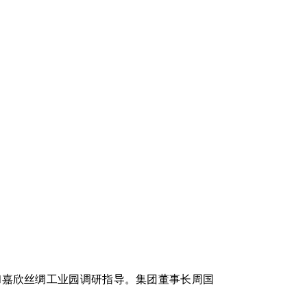
和嘉欣丝绸工业园调研指导。集团董事长周国