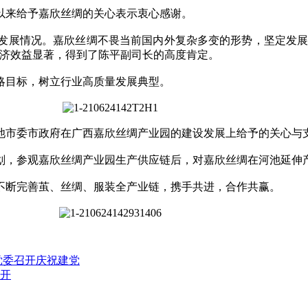
来给予嘉欣丝绸的关心表示衷心感谢。
情况。嘉欣丝绸不畏当前国内外复杂多变的形势，坚定发展步
经济效益显著，得到了陈平副司长的高度肯定。
目标，树立行业高质量发展典型。
市委市政府在广西嘉欣丝绸产业园的建设发展上给予的关心与
，参观嘉欣丝绸产业园生产供应链后，对嘉欣丝绸在河池延伸产
断完善茧、丝绸、服装全产业链，携手共进，合作共赢。
党委召开庆祝建党
召开