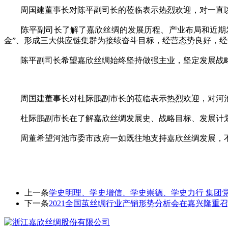
周国建董事长对陈平副司长的莅临表示热烈欢迎，对一直以
陈平副司长了解了嘉欣丝绸的发展历程、产业布局和近期发展
金”、形成三大供应链集群为接续奋斗目标，经营态势良好，
陈平副司长希望嘉欣丝绸始终坚持做强主业，坚定发展战略
周国建董事长对杜际鹏副市长的莅临表示热烈欢迎，对河池
杜际鹏副市长在了解嘉欣丝绸发展史、战略目标、发展计划
周董希望河池市委市政府一如既往地支持嘉欣丝绸发展，不
上一条
学史明理、学史增信、学史崇德、学史力行 集团
下一条
2021全国茧丝绸行业产销形势分析会在嘉兴隆重