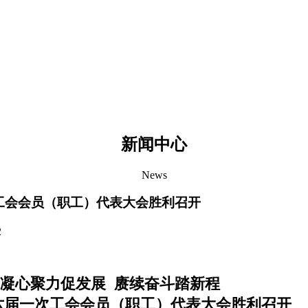
新闻中心
News
工会会员（职工）代表大会胜利召开
2
凝心聚力促发展
赓续奋斗踏新程
六届一次工会会员（职工）代表大会胜利召开