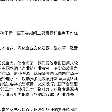
确了新一届工会期间主要目标和重点工作任
才培养、深化企业文化建设，强改革、激活
意义重大、使命光荣。我们要咬定集团第八轮
造中国丝绸全产业链行业标杆，夯实高质量之
个市场、两种资源，巩固提升国际国内市场份
能管理水平；以助推多元发展开新局为战略延
妥推进各类投资项目，充分发挥集团平台资源
建设工作，增强英才汇聚引力，积聚发展源动
重点，继续努力把嘉欣丝绸建设成为行业领先、
宝贵的意见和建议，反映出很强的责任感和议