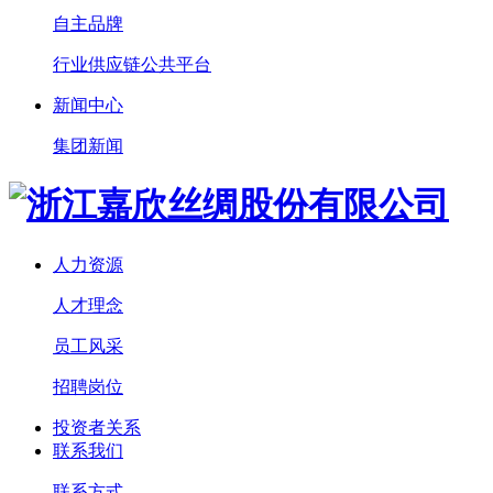
自主品牌
行业供应链公共平台
新闻中心
集团新闻
人力资源
人才理念
员工风采
招聘岗位
投资者关系
联系我们
联系方式