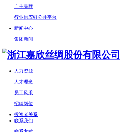
自主品牌
行业供应链公共平台
新闻中心
集团新闻
人力资源
人才理念
员工风采
招聘岗位
投资者关系
联系我们
联系方式