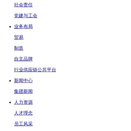
社会责任
党建与工会
业务布局
贸易
制造
自主品牌
行业供应链公共平台
新闻中心
集团新闻
人力资源
人才理念
员工风采