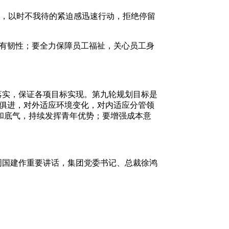
识，以时不我待的紧迫感迅速行动，拒绝停留
、有韧性；要全力保障员工福祉，关心员工身
落实，保证各项目标实现。第九轮规划目标是
时俱进，对外适应环境变化，对内适应分管领
和底气，持续发挥青年优势；要增强成本意
周国建作重要讲话，集团党委书记、总裁徐鸿