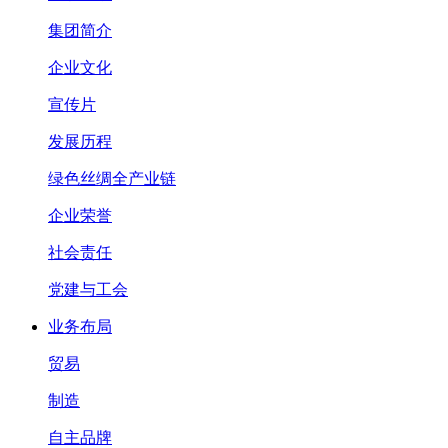
集团简介
企业文化
宣传片
发展历程
绿色丝绸全产业链
企业荣誉
社会责任
党建与工会
业务布局
贸易
制造
自主品牌