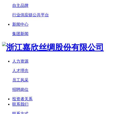
自主品牌
行业供应链公共平台
新闻中心
集团新闻
人力资源
人才理念
员工风采
招聘岗位
投资者关系
联系我们
联系方式