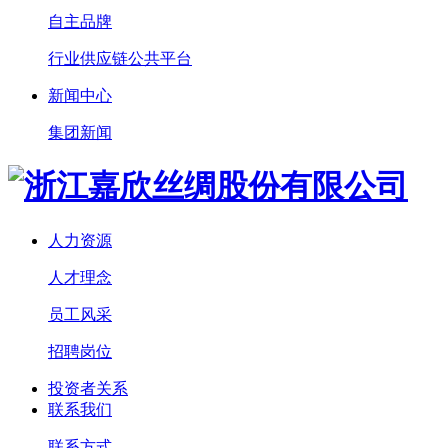
自主品牌
行业供应链公共平台
新闻中心
集团新闻
人力资源
人才理念
员工风采
招聘岗位
投资者关系
联系我们
联系方式