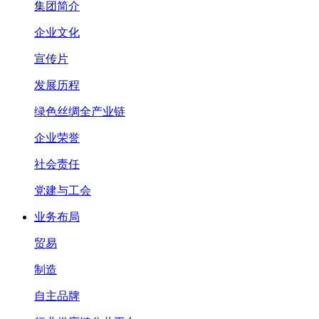
集团简介
企业文化
宣传片
发展历程
绿色丝绸全产业链
企业荣誉
社会责任
党建与工会
业务布局
贸易
制造
自主品牌