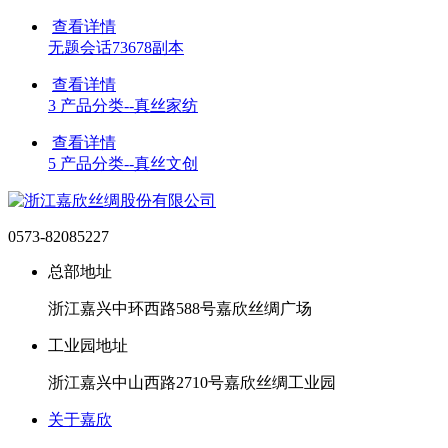
查看详情
无题会话73678副本
查看详情
3 产品分类--真丝家纺
查看详情
5 产品分类--真丝文创
0573-82085227
总部地址
浙江嘉兴中环西路588号嘉欣丝绸广场
工业园地址
浙江嘉兴中山西路2710号嘉欣丝绸工业园
关于嘉欣