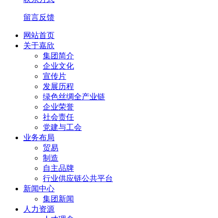
留言反馈
网站首页
关于嘉欣
集团简介
企业文化
宣传片
发展历程
绿色丝绸全产业链
企业荣誉
社会责任
党建与工会
业务布局
贸易
制造
自主品牌
行业供应链公共平台
新闻中心
集团新闻
人力资源