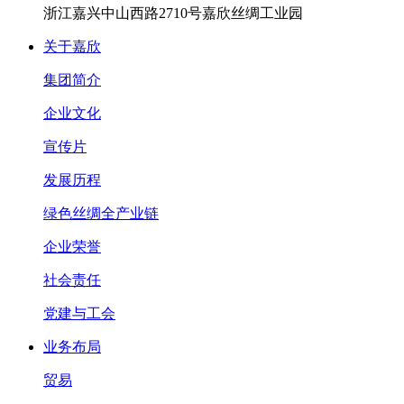
浙江嘉兴中山西路2710号嘉欣丝绸工业园
关于嘉欣
集团简介
企业文化
宣传片
发展历程
绿色丝绸全产业链
企业荣誉
社会责任
党建与工会
业务布局
贸易