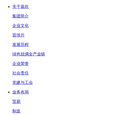
关于嘉欣
集团简介
企业文化
宣传片
发展历程
绿色丝绸全产业链
企业荣誉
社会责任
党建与工会
业务布局
贸易
制造