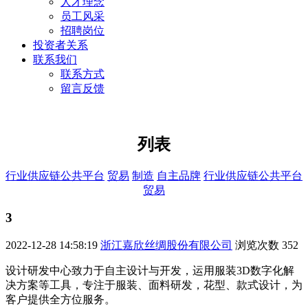
人才理念
员工风采
招聘岗位
投资者关系
联系我们
联系方式
留言反馈
列表
行业供应链公共平台
贸易
制造
自主品牌
行业供应链公共平台
贸易
3
2022-12-28 14:58:19
浙江嘉欣丝绸股份有限公司
浏览次数
352
设计研发中心致力于自主设计与开发，运用服装3D数字化解
决方案等工具，专注于服装、面料研发，花型、款式设计，为
客户提供全方位服务。