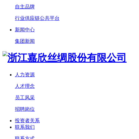
自主品牌
行业供应链公共平台
新闻中心
集团新闻
人力资源
人才理念
员工风采
招聘岗位
投资者关系
联系我们
联系方式