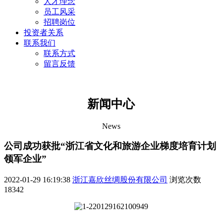
人才理念
员工风采
招聘岗位
投资者关系
联系我们
联系方式
留言反馈
新闻中心
News
公司成功获批“浙江省文化和旅游企业梯度培育计划
领军企业”
2022-01-29 16:19:38
浙江嘉欣丝绸股份有限公司
浏览次数
18342