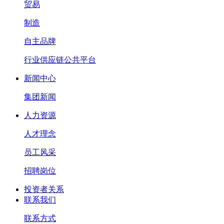
贸易
制造
自主品牌
行业供应链公共平台
新闻中心
集团新闻
人力资源
人才理念
员工风采
招聘岗位
投资者关系
联系我们
联系方式