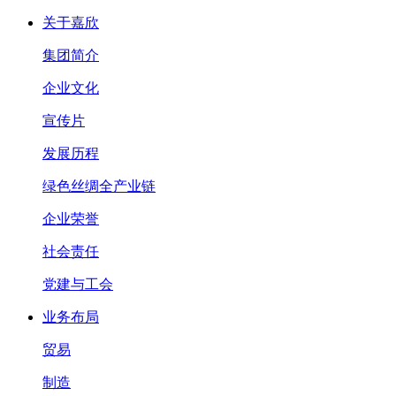
关于嘉欣
集团简介
企业文化
宣传片
发展历程
绿色丝绸全产业链
企业荣誉
社会责任
党建与工会
业务布局
贸易
制造