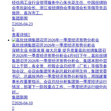
经信局工业行业管理服务中心朱光花主任、中国丝绸协
会李欣副会长、浙江省丝绸协会李振强会长等领导先后
致辞。嘉兴市工...
集团新闻

2026-04-23

查看详情

嘉欣丝绸集团召开2026年一季度经济形势分析会
深耕主业 创新发展 做大总量 提升质量嘉欣丝绸集团召
开2026年一季度经济形势分析会4月9日下午，嘉欣丝绸
集团召开2026年一季度经济形势分析会。集团本部中层
以上干部，各全资、控股企业总经理（厂长）等领导参
加会议。会议由集团常务副总裁刘卓明主持，集团党委
书记、总裁徐鸿作一季度经济形势分析报告，周国建董
事长作重要指示。会议总结分析集团第一季度经济运行
情况，部署下一阶段重点工作。一季度经济运行稳中向
好...
集团新闻

2026-04-10
