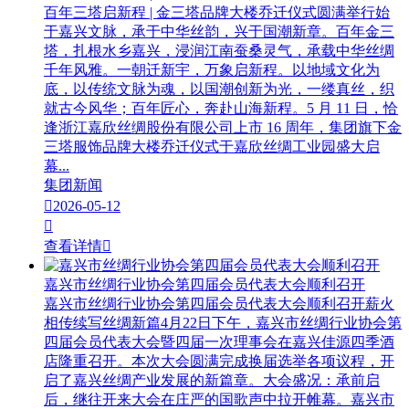
百年三塔启新程 | 金三塔品牌大楼乔迁仪式圆满举行始
于嘉兴文脉，承于中华丝韵，兴于国潮新章。百年金三
塔，扎根水乡嘉兴，浸润江南蚕桑灵气，承载中华丝绸
千年风雅。一朝迁新宇，万象启新程。以地域文化为
底，以传统文脉为魂，以国潮创新为光，一缕真丝，织
就古今风华；百年匠心，奔赴山海新程。5 月 11 日，恰
逢浙江嘉欣丝绸股份有限公司上市 16 周年，集团旗下金
三塔服饰品牌大楼乔迁仪式于嘉欣丝绸工业园盛大启
幕...
集团新闻

2026-05-12

查看详情

嘉兴市丝绸行业协会第四届会员代表大会顺利召开
嘉兴市丝绸行业协会第四届会员代表大会顺利召开薪火
相传续写丝绸新篇4月22日下午，嘉兴市丝绸行业协会第
四届会员代表大会暨四届一次理事会在嘉兴佳源四季酒
店隆重召开。本次大会圆满完成换届选举各项议程，开
启了嘉兴丝绸产业发展的新篇章。大会盛况：承前启
后，继往开来大会在庄严的国歌声中拉开帷幕。嘉兴市