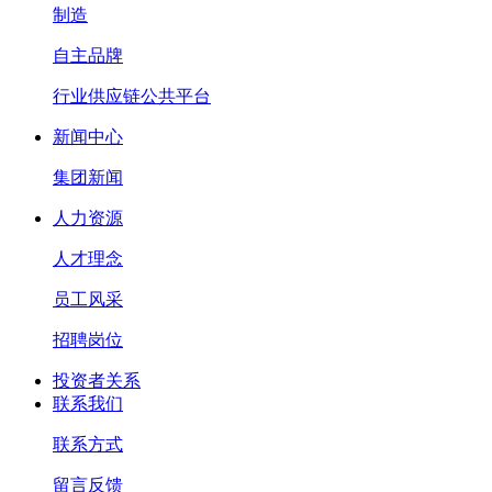
制造
自主品牌
行业供应链公共平台
新闻中心
集团新闻
人力资源
人才理念
员工风采
招聘岗位
投资者关系
联系我们
联系方式
留言反馈