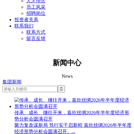
人才理念
员工风采
招聘岗位
投资者关系
联系我们
联系方式
留言反馈
新闻中心
News
集团新闻
传承、成长、继往开来，嘉欣丝绸2026年半年度经济形
势分析会圆满召开
聚力复盘谋新局 笃行实干启新程 嘉欣丝绸2026年半年度
经济形势分析会圆满召开。...